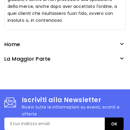
della merce, anche dopo aver accettato l'ordine, a
quei clienti che risultassero fuori fido, ovvero con
insoluto o, in contenzioso.
Home

La Maggior Parte

Iscriviti alla Newsletter
Ricevi tutte le informazioni su eventi, sconti e
offerte