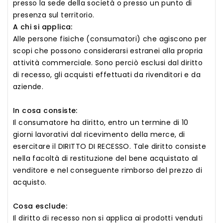
presso la sede della società o presso un punto di
presenza sul territorio.
A chi si applica:
Alle persone fisiche (consumatori) che agiscono per
scopi che possono considerarsi estranei alla propria
attività commerciale. Sono perciò esclusi dal diritto
di recesso, gli acquisti effettuati da rivenditori e da
aziende.
In cosa consiste:
Il consumatore ha diritto, entro un termine di 10
giorni lavorativi dal ricevimento della merce, di
esercitare il DIRITTO DI RECESSO. Tale diritto consiste
nella facoltà di restituzione del bene acquistato al
venditore e nel conseguente rimborso del prezzo di
acquisto.
Cosa esclude:
Il diritto di recesso non si applica ai prodotti venduti