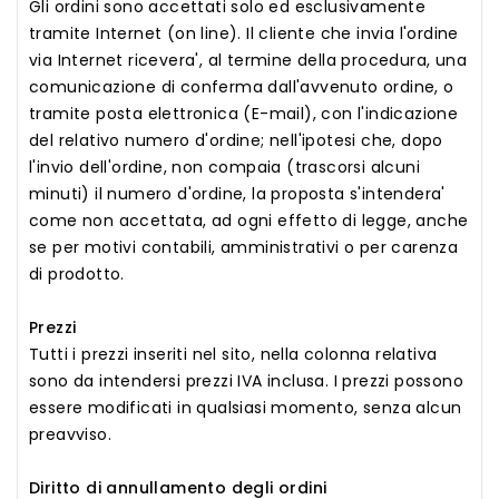
Gli ordini sono accettati solo ed esclusivamente
tramite Internet (on line). Il cliente che invia l'ordine
via Internet ricevera', al termine della procedura, una
comunicazione di conferma dall'avvenuto ordine, o
tramite posta elettronica (E-mail), con l'indicazione
del relativo numero d'ordine; nell'ipotesi che, dopo
l'invio dell'ordine, non compaia (trascorsi alcuni
minuti) il numero d'ordine, la proposta s'intendera'
come non accettata, ad ogni effetto di legge, anche
se per motivi contabili, amministrativi o per carenza
di prodotto.
Prezzi
Tutti i prezzi inseriti nel sito, nella colonna relativa
sono da intendersi prezzi IVA inclusa. I prezzi possono
essere modificati in qualsiasi momento, senza alcun
preavviso.
Diritto di annullamento degli ordini