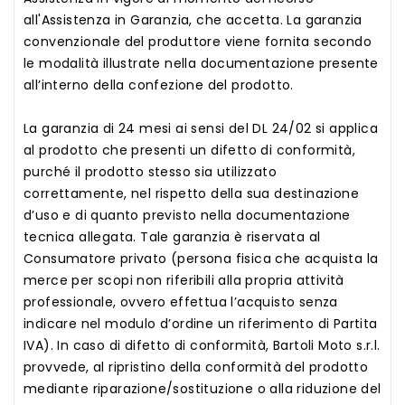
all'Assistenza in Garanzia, che accetta. La garanzia
convenzionale del produttore viene fornita secondo
le modalità illustrate nella documentazione presente
all’interno della confezione del prodotto.
La garanzia di 24 mesi ai sensi del DL 24/02 si applica
al prodotto che presenti un difetto di conformità,
purché il prodotto stesso sia utilizzato
correttamente, nel rispetto della sua destinazione
d’uso e di quanto previsto nella documentazione
tecnica allegata. Tale garanzia è riservata al
Consumatore privato (persona fisica che acquista la
merce per scopi non riferibili alla propria attività
professionale, ovvero effettua l’acquisto senza
indicare nel modulo d’ordine un riferimento di Partita
IVA). In caso di difetto di conformità, Bartoli Moto s.r.l.
provvede, al ripristino della conformità del prodotto
mediante riparazione/sostituzione o alla riduzione del