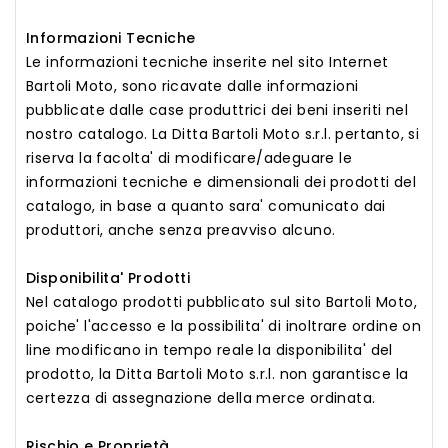
Informazioni Tecniche
Le informazioni tecniche inserite nel sito Internet
Bartoli Moto, sono ricavate dalle informazioni
pubblicate dalle case produttrici dei beni inseriti nel
nostro catalogo. La Ditta Bartoli Moto s.r.l. pertanto, si
riserva la facolta' di modificare/adeguare le
informazioni tecniche e dimensionali dei prodotti del
catalogo, in base a quanto sara' comunicato dai
produttori, anche senza preavviso alcuno.
Disponibilita' Prodotti
Nel catalogo prodotti pubblicato sul sito Bartoli Moto,
poiche' l'accesso e la possibilita' di inoltrare ordine on
line modificano in tempo reale la disponibilita' del
prodotto, la Ditta Bartoli Moto s.r.l. non garantisce la
certezza di assegnazione della merce ordinata.
Rischio e Proprietà