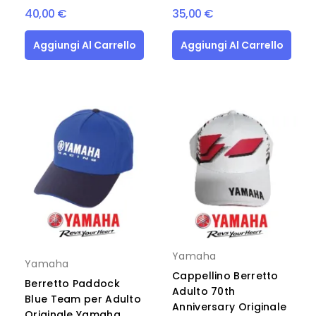
40,00 €
35,00 €
Aggiungi Al Carrello
Aggiungi Al Carrello
Yamaha
Yamaha
Cappellino Berretto
Berretto Paddock
Adulto 70th
Blue Team per Adulto
Anniversary Originale
Originale Yamaha...