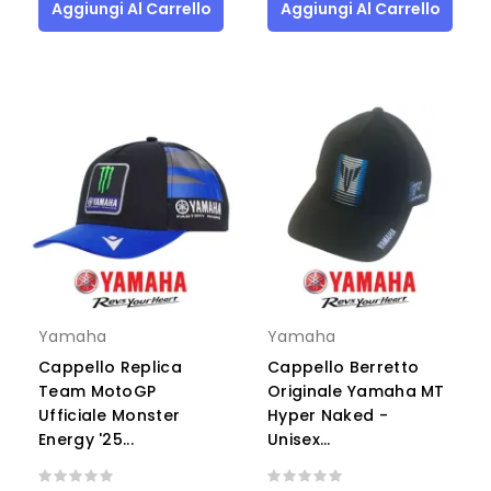
Aggiungi Al Carrello
Aggiungi Al Carrello
Yamaha
Yamaha
Cappello Replica
Cappello Berretto
Team MotoGP
Originale Yamaha MT
Ufficiale Monster
Hyper Naked -
Energy '25...
Unisex...