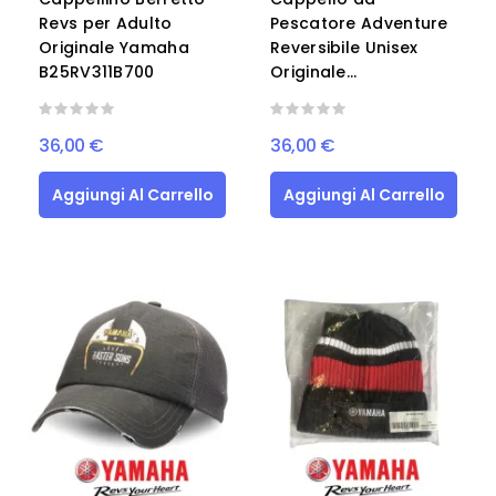
Revs per Adulto
Pescatore Adventure
Originale Yamaha
Reversibile Unisex
B25RV311B700
Originale...
36,00 €
36,00 €
Aggiungi Al Carrello
Aggiungi Al Carrello