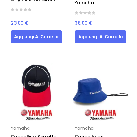
Yamaha...
23,00 €
36,00 €
Aggiungi Al Carrello
Aggiungi Al Carrello
Yamaha
Yamaha
Cappellino Berretto
Cappello da